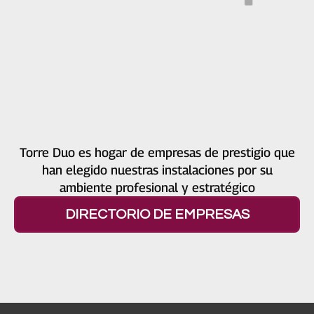
Torre Duo es hogar de empresas de prestigio que
han elegido nuestras instalaciones por su
ambiente profesional y estratégico
DIRECTORIO DE EMPRESAS