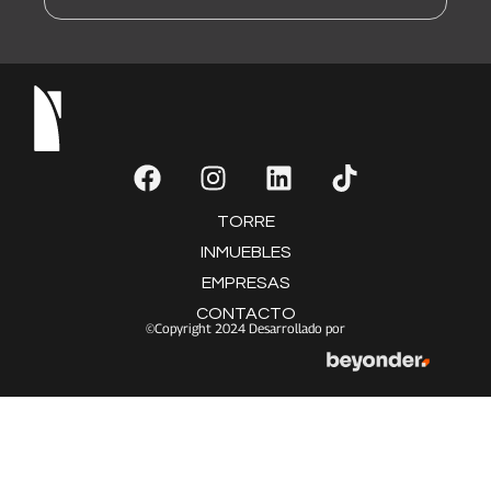
TORRE
INMUEBLES
EMPRESAS
CONTACTO
©Copyright 2024 Desarrollado por