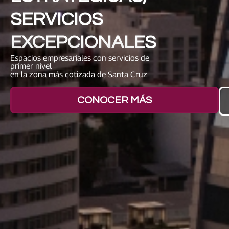
SERVICIOS
EXCEPCIONALES
Espacios empresariales con servicios de
primer nivel
en la zona más cotizada de Santa Cruz
CONOCER MÁS