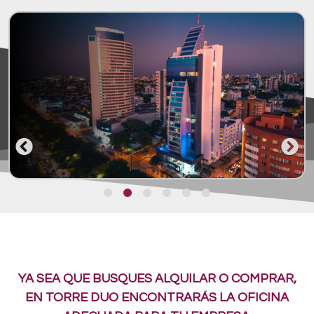
YA SEA QUE BUSQUES ALQUILAR O COMPRAR,
EN TORRE DUO ENCONTRARÁS LA OFICINA