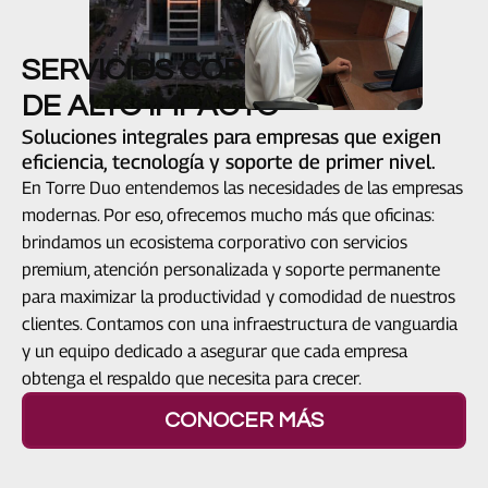
SERVICIOS CORPORATIVOS
DE ALTO IMPACTO
Soluciones integrales para empresas que exigen
eficiencia, tecnología y soporte de primer nivel.
En Torre Duo entendemos las necesidades de las empresas
modernas. Por eso, ofrecemos mucho más que oficinas:
brindamos un ecosistema corporativo con servicios
premium, atención personalizada y soporte permanente
para maximizar la productividad y comodidad de nuestros
clientes. Contamos con una infraestructura de vanguardia
y un equipo dedicado a asegurar que cada empresa
obtenga el respaldo que necesita para crecer.
CONOCER MÁS