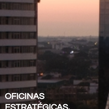
OFICINAS
ESTRATÉGICAS,