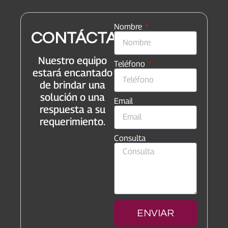
Nombre
CONTÁCTANOS
Nuestro equipo
Teléfono
estará encantado
de brindar una
solución o una
Email
respuesta a su
requerimiento.
Consulta
ENVIAR