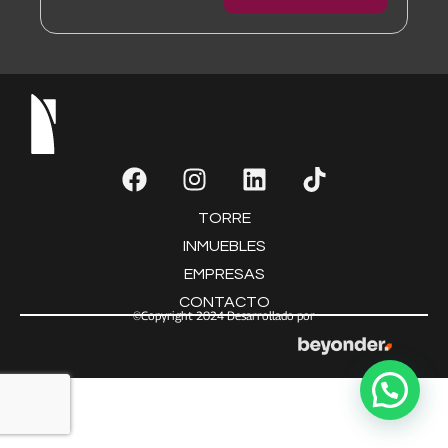
TORRE
INMUEBLES
EMPRESAS
CONTACTO
©Copyright 2024 Desarrollado por