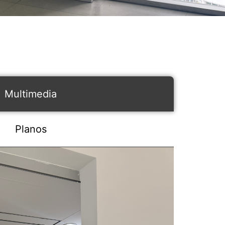
Multimedia
Planos