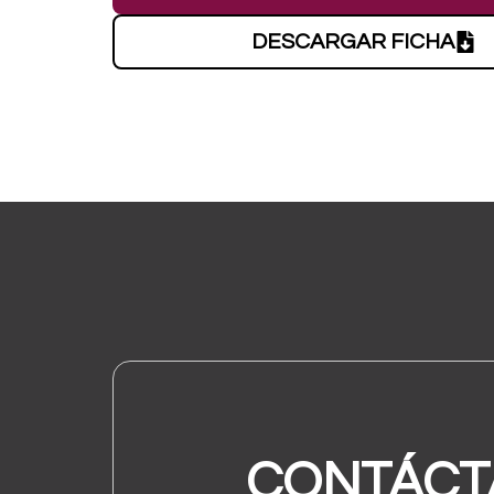
DESCARGAR FICHA
CONTÁCT