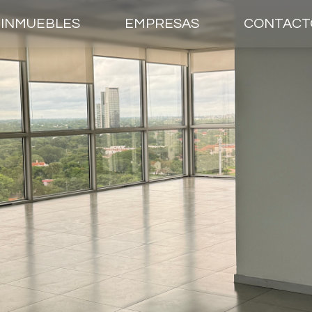
INMUEBLES
EMPRESAS
CONTACT