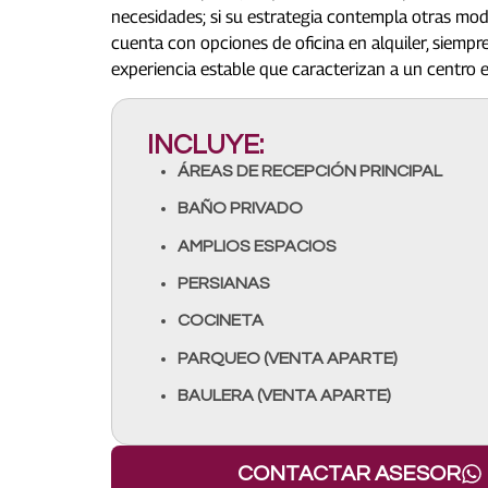
necesidades; si su estrategia contempla otras mo
cuenta con opciones de oficina en alquiler, siempre
experiencia estable que caracterizan a un centro e
INCLUYE:
ÁREAS DE RECEPCIÓN PRINCIPAL
BAÑO PRIVADO
AMPLIOS ESPACIOS
PERSIANAS
COCINETA
PARQUEO (VENTA APARTE)
BAULERA (VENTA APARTE)
CONTACTAR ASESOR