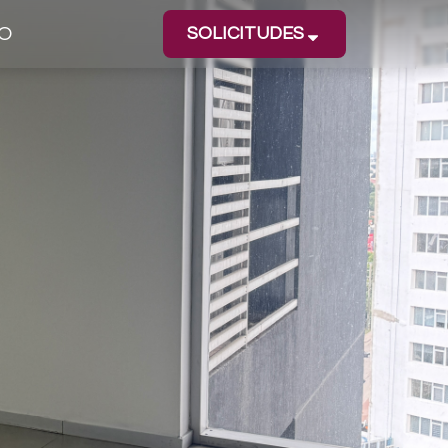
O
SOLICITUDES