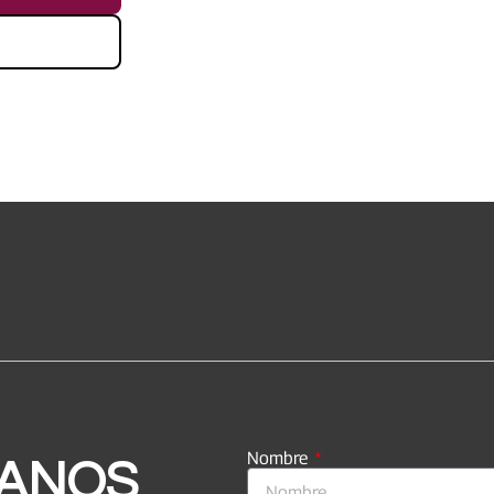
Nombre
ANOS