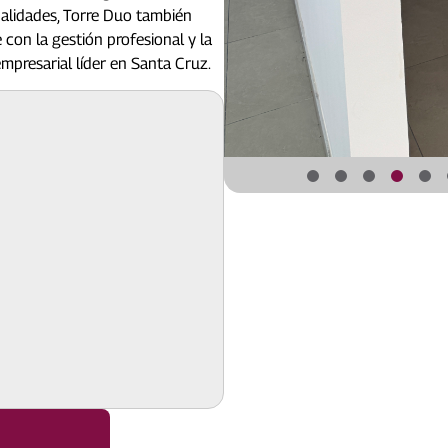
dalidades, Torre Duo también
 con la gestión profesional y la
mpresarial líder en Santa Cruz.