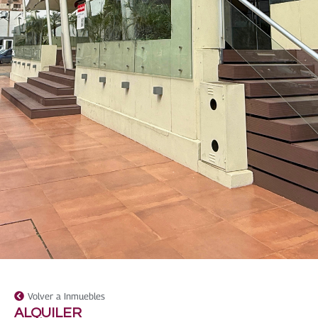
Volver a Inmuebles
ALQUILER