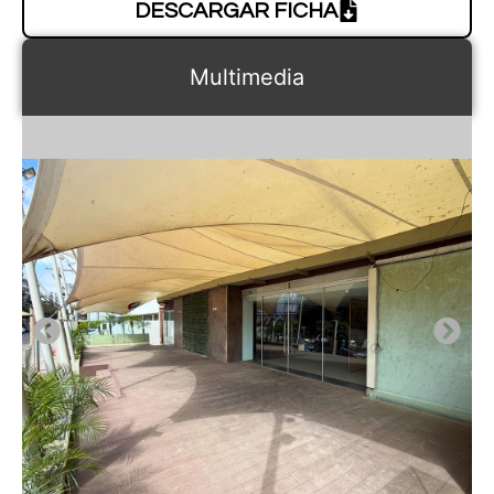
DESCARGAR FICHA
Multimedia