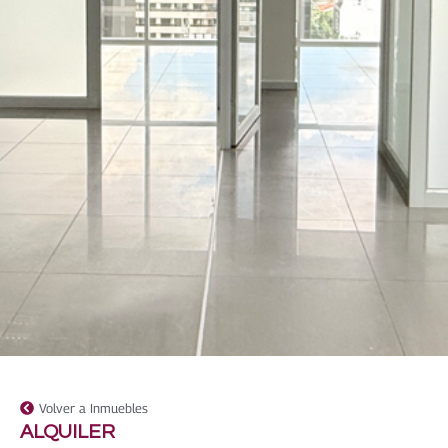
Volver a Inmuebles
ALQUILER